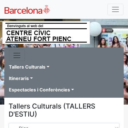
Tallers Culturals
Itineraris
Espectacles i Conferències
Tallers Culturals (TALLERS
D'ESTIU)
Dies