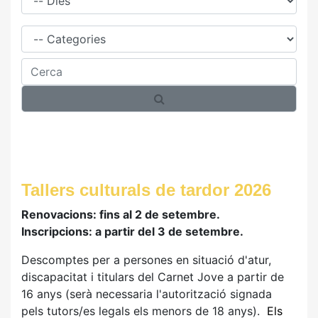
Família
Cerca
Tallers culturals de tardor 2026
Renovacions: fins al 2 de setembre.
Inscripcions: a partir del 3 de setembre.
Descomptes per a persones en situació d'atur,
discapacitat i titulars del Carnet Jove a partir de
16 anys (serà necessaria l'autorització signada
pels tutors/es legals els menors de 18 anys).
Els