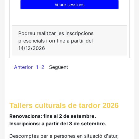
Veure sessions
Podreu realitzar les inscripcions
presencials i on-line a partir del
14/12/2026
Anterior
1
2
Següent
Tallers culturals de tardor 2026
Renovacions: fins al 2 de setembre.
Inscripcions: a partir del 3 de setembre.
Descomptes per a persones en situació d'atur,