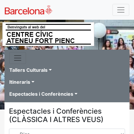
Tallers Culturals
Itineraris
Espectacles i Conferències
Espectacles i Conferències
(CLÀSSICA I ALTRES VEUS)
Dies