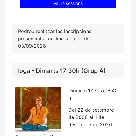
Veure sessions
Podreu realitzar les inscripcions
presencials i on-line a partir del
03/09/2026
Ioga - Dimarts 17:30h (Grup A)
Dimarts 17.30 a 18.45
h
Del 22 de setembre
de 2026 al 1 de
desembre de 2026