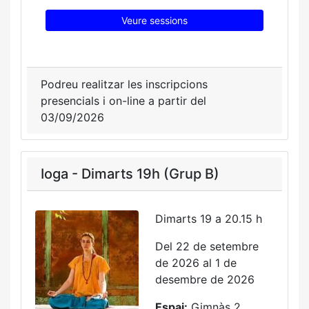
Veure sessions
Podreu realitzar les inscripcions
presencials i on-line a partir del
03/09/2026
Ioga - Dimarts 19h (Grup B)
Dimarts 19 a 20.15 h
Del 22 de setembre
de 2026 al 1 de
desembre de 2026
Espai:
Gimnàs 2