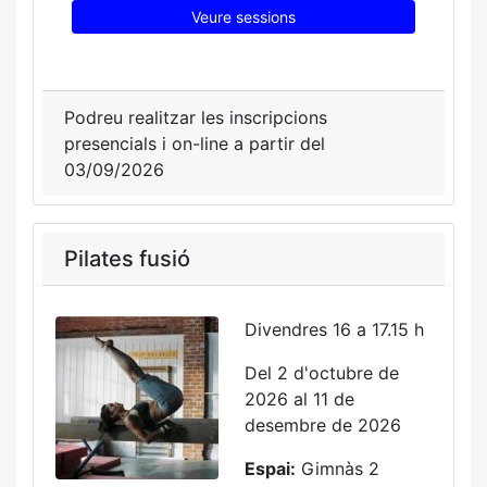
Veure sessions
Podreu realitzar les inscripcions
presencials i on-line a partir del
03/09/2026
Pilates fusió
Divendres 16 a 17.15 h
Del 2 d'octubre de
2026 al 11 de
desembre de 2026
Espai:
Gimnàs 2