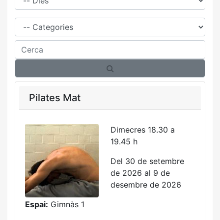
Família
Cerca
Pilates Mat
Dimecres 18.30 a
19.45 h
Del 30 de setembre
de 2026 al 9 de
desembre de 2026
Espai:
Gimnàs 1