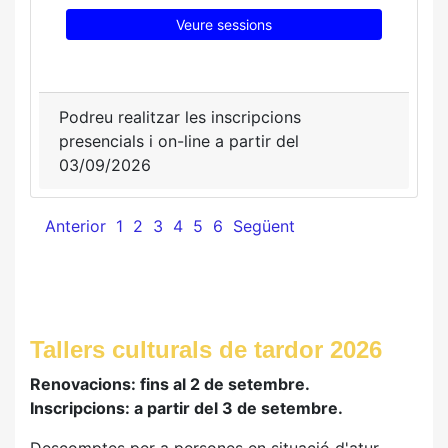
Veure sessions
Podreu realitzar les inscripcions
presencials i on-line a partir del
03/09/2026
Anterior
1
2
3
4
5
6
Següent
Tallers culturals de tardor 2026
Renovacions: fins al 2 de setembre.
Inscripcions: a partir del 3 de setembre.