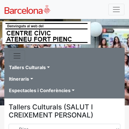
Tallers Culturals
Itineraris
Espectacles i Conferències
Tallers Culturals (SALUT I
CREIXEMENT PERSONAL)
Dies